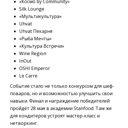
«Космо by Community»
Silk Lounge
«Мультикультура»
Uhvat
Uhvat Пекарня
«Рыба Мечты»
«Культура Встречи»
Wine Region
InOut
OSHI Emperor
Le Carre
Событие стало не только конкурсом для шеф-
поваров, но и возможностью улучшить свои
навыки. Финал и награждение победителей
пройдёт 28 мая в академии Stanfood. Там же
для кондитеров устроят мастер-класс и
нетворкинг.