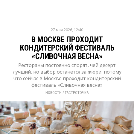
27 мая 2026, 12:40
В МОСКВЕ ПРОХОДИТ
КОНДИТЕРСКИЙ ФЕСТИВАЛЬ
«СЛИВОЧНАЯ ВЕСНА»
Рестораны постоянно спорят, чей десерт
лучший, но выбор останется за жюри, потому
что сейчас в Москве проходит кондитерский
фестиваль «Сливочная весна»
НОВОСТИ
/ 
ГАСТРОТОЧКА