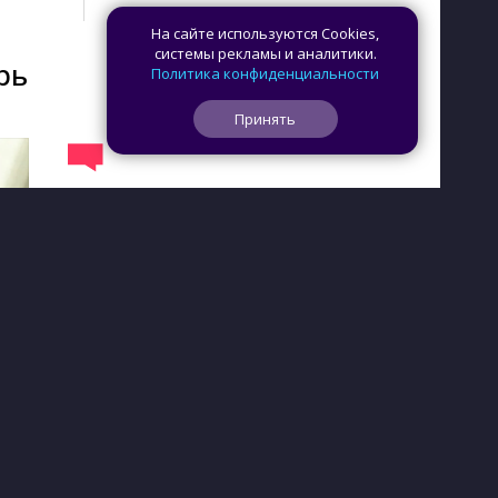
На сайте используются Cookies,
системы рекламы и аналитики.
рь
Политика конфиденциальности
Принять