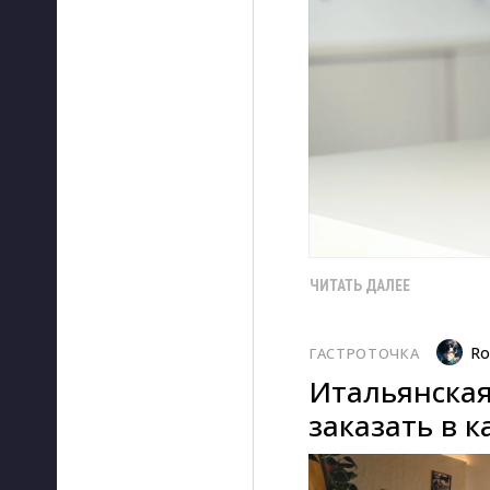
ЧИТАТЬ ДАЛЕЕ
Ro
ГАСТРОТОЧКА
Итальянская
заказать в к