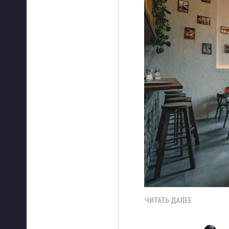
ЧИТАТЬ ДАЛЕЕ