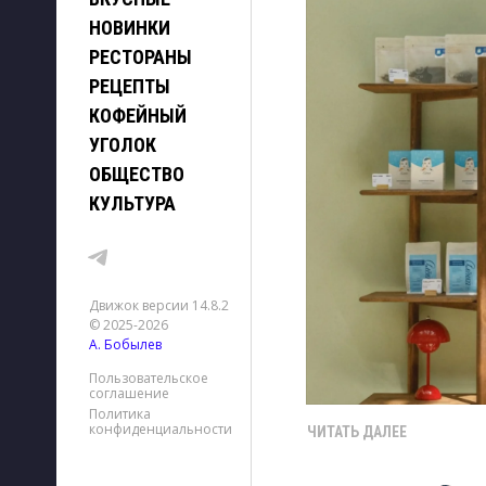
НОВИНКИ
РЕСТОРАНЫ
РЕЦЕПТЫ
КОФЕЙНЫЙ
УГОЛОК
ОБЩЕСТВО
КУЛЬТУРА
Движок версии 14.8.2
© 2025-2026
А. Бобылев
Пользовательское
соглашение
Политика
конфиденциальности
ЧИТАТЬ ДАЛЕЕ