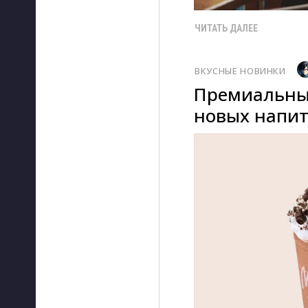
ЧИТАТЬ ДАЛЕЕ
ВКУСНЫЕ НОВИНКИ
Премиальные
новых напит