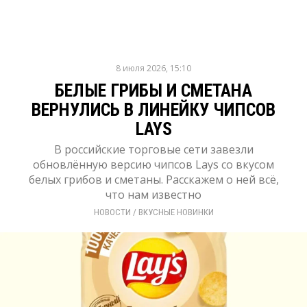
8 июля 2026, 15:10
БЕЛЫЕ ГРИБЫ И СМЕТАНА
ВЕРНУЛИСЬ В ЛИНЕЙКУ ЧИПСОВ
LAYS
В российские торговые сети завезли
обновлённую версию чипсов Lays со вкусом
белых грибов и сметаны. Расскажем о ней всё,
что нам известно
НОВОСТИ
/ 
ВКУСНЫЕ НОВИНКИ