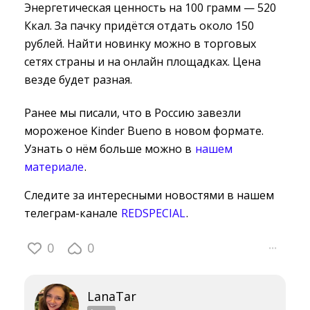
Энергетическая ценность на 100 грамм — 520
Ккал. За пачку придётся отдать около 150
рублей. Найти новинку можно в торговых
сетях страны и на онлайн площадках. Цена
везде будет разная.
Ранее мы писали, что в Россию завезли
мороженое Kinder Bueno в новом формате.
Узнать о нём больше можно в
нашем
материале
.
Следите за интересными новостями в нашем
телеграм-канале
REDSPECIAL
.
0
0
···
LanaTar