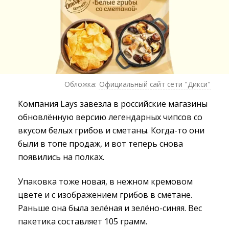
Обложка:
Официальный сайт сети "Дикси"
Компания Lays завезла в российские магазины
обновлённую версию легендарных чипсов со
вкусом белых грибов и сметаны. Когда-то они
были в топе продаж, и вот теперь снова
появились на полках.
Упаковка тоже новая, в нежном кремовом
цвете и с изображением грибов в сметане.
Раньше она была зелёная и зелёно-синяя. Вес
пакетика составляет 105 грамм.