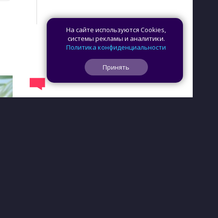
На сайте используются Cookies,
системы рекламы и аналитики.
Политика конфиденциальности
Принять