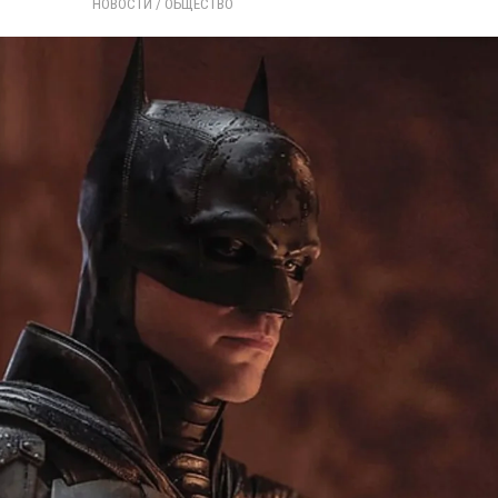
НОВОСТИ
/ 
ОБЩЕСТВО