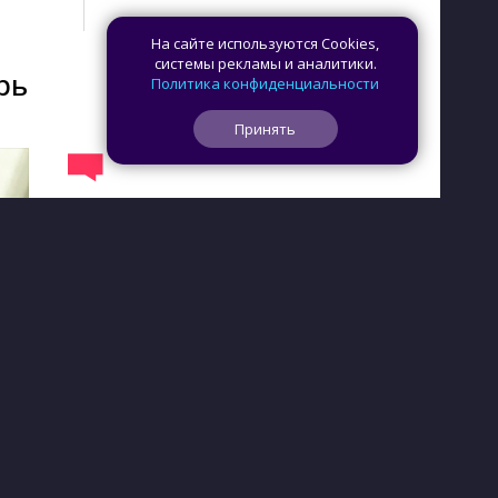
На сайте используются Cookies,
системы рекламы и аналитики.
рь
Политика конфиденциальности
Принять