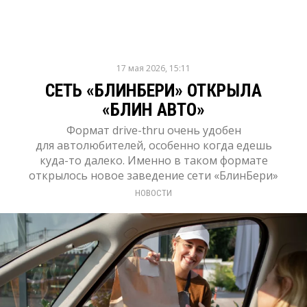
17 мая 2026, 15:11
СЕТЬ «БЛИНБЕРИ» ОТКРЫЛА
«БЛИН АВТО»
Формат drive-thru очень удобен
для автолюбителей, особенно когда едешь
куда-то далеко. Именно в таком формате
открылось новое заведение сети «БлинБери»
НОВОСТИ