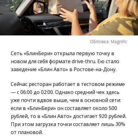
Обложка:
Magnific
Сеть «БлинБери» открыла первую точку в
новом для себя формате drive-thru. Ею стало
заведение «Блин Авто» в Ростове-на-Дону.
Сейчас ресторан работает в тестовом режиме
— с 06:00 до 02:00. Однако средний чек здесь
уже почти вдвое выше, чем в основной сети:
если в «БлинБери» он составляет около 500
рублей, то в «Блин Авто» достигает 920 рублей.
При этом загрузка точки составляет лишь 30%
от плановой.