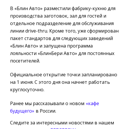
В «Блин Авто» разместили фабрику-кухню для
производства заготовок, зал для гостей и
отдельное подразделение для обслуживания
линии drive-thru. Кроме того, уже сформирован
пакет стандартов для следующих заведений
«Блин Авто» и запущена программа
лояльности «БлинБери Авто» для постоянных
посетителей.
Официальное открытие точки запланировано
на 1 июня. С этого дня она начнет работать
круглосуточно.
Ранее мы рассказывали о новом
«кафе
будущего»
в России.
Следите за интересными новостями в нашем