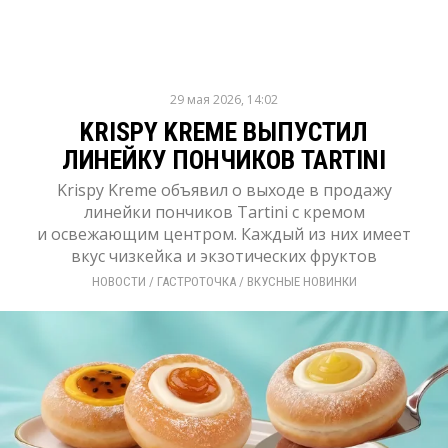
29 мая 2026, 14:02
KRISPY KREME ВЫПУСТИЛ
ЛИНЕЙКУ ПОНЧИКОВ TARTINI
Krispy Kreme объявил о выходе в продажу
линейки пончиков Tartini с кремом
и освежающим центром. Каждый из них имеет
вкус чизкейка и экзотических фруктов
НОВОСТИ
/ 
ГАСТРОТОЧКА
/ 
ВКУСНЫЕ НОВИНКИ