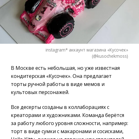
instagram* аккаунт магазина «Кусочек»
(@kusochekmoss)
В Москве есть небольшая, но уже известная
кондитерская «Кусочек». Она предлагает
торты ручной работы в виде мемов и
культовых персонажей.
Все десерты созданы в коллаборациях с
креаторами и художниками. Команда берётся
за работу любого уровня сложности, например:
торт в виде сумки с макаронами и сосисками,