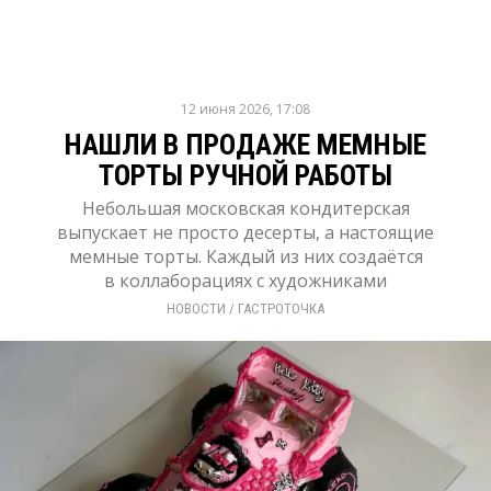
12 июня 2026, 17:08
НАШЛИ В ПРОДАЖЕ МЕМНЫЕ
ТОРТЫ РУЧНОЙ РАБОТЫ
Небольшая московская кондитерская
выпускает не просто десерты, а настоящие
мемные торты. Каждый из них создаётся
в коллаборациях с художниками
НОВОСТИ
/ 
ГАСТРОТОЧКА