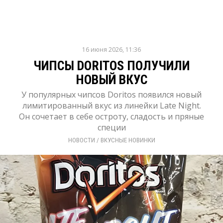
16 июня 2026, 11:36
ЧИПСЫ DORITOS ПОЛУЧИЛИ
НОВЫЙ ВКУС
У популярных чипсов Doritos появился новый
лимитированный вкус из линейки Late Night.
Он сочетает в себе остроту, сладость и пряные
специи
НОВОСТИ
/ 
ВКУСНЫЕ НОВИНКИ