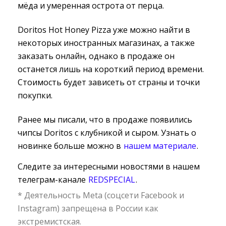
мёда и умеренная острота от перца.
Doritos Hot Honey Pizza уже можно найти в
некоторых иностранных магазинах, а также
заказать онлайн, однако в продаже он
останется лишь на короткий период времени.
Стоимость будет зависеть от страны и точки
покупки.
Ранее мы писали, что в продаже появились
чипсы Doritos с клубникой и сыром. Узнать о
новинке больше можно в
нашем материале
.
Следите за интересными новостями в нашем
телеграм-канале
REDSPECIAL
.
* Деятельность Meta (соцсети Facebook и
Instagram) запрещена в России как
экстремистская.