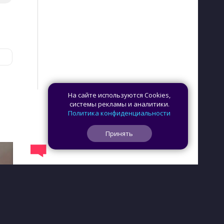
На сайте используются Cookies,
системы рекламы и аналитики.
Политика конфиденциальности
Принять