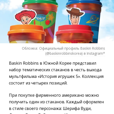
Обложка:
Официальный профиль Baskin Robbins
(@baskinrobbinskorea) в Instagram*
Baskin Robbins в Южной Корее представил
набор тематических стаканов в честь выхода
мультфильма «История игрушек 5». Коллекция
состоит из четырех позиций.
При покупке фирменного американо можно
получить один из стаканов. Каждый оформлен
в стиле своего персонажа: Шерифа Вуди,