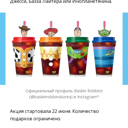
Джесси, Базза Лайтера или Инопланетянина.
Официальный профиль Baskin Robbins
(@baskinrobbinskorea) в Instagram*
Акция стартовала 22 июня. Количество
подарков ограничено.