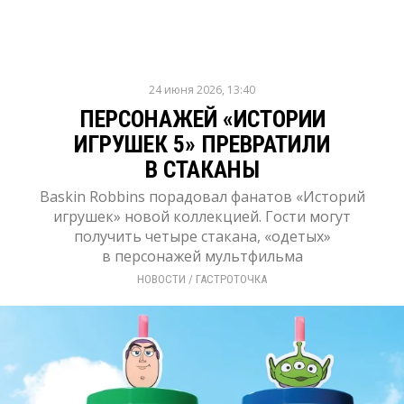
24 июня 2026, 13:40
ПЕРСОНАЖЕЙ «ИСТОРИИ
ИГРУШЕК 5» ПРЕВРАТИЛИ
В СТАКАНЫ
Baskin Robbins порадовал фанатов «Историй
игрушек» новой коллекцией. Гости могут
получить четыре стакана, «одетых»
в персонажей мультфильма
НОВОСТИ
/ 
ГАСТРОТОЧКА