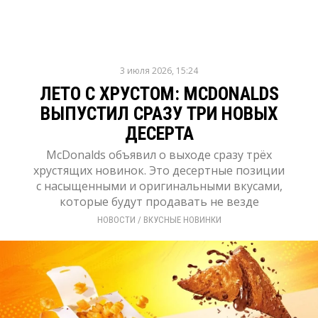
3 июля 2026, 15:24
ЛЕТО С ХРУСТОМ: MCDONALDS
ВЫПУСТИЛ СРАЗУ ТРИ НОВЫХ
ДЕСЕРТА
McDonalds объявил о выходе сразу трёх
хрустящих новинок. Это десертные позиции
с насыщенными и оригинальными вкусами,
которые будут продавать не везде
НОВОСТИ
/ 
ВКУСНЫЕ НОВИНКИ