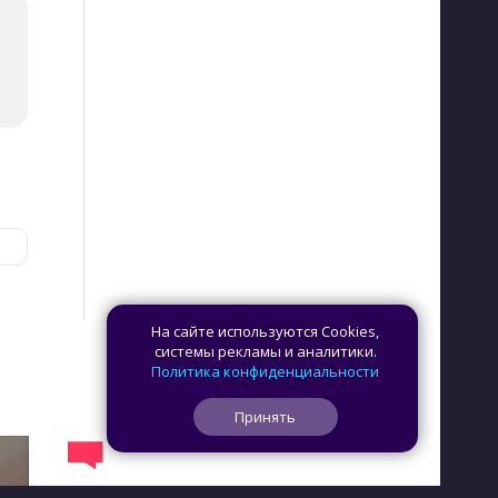
На сайте используются Cookies,
системы рекламы и аналитики.
Политика конфиденциальности
Принять