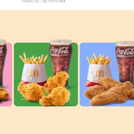
НОВОСТИ
/ 
ГАСТРОТОЧКА