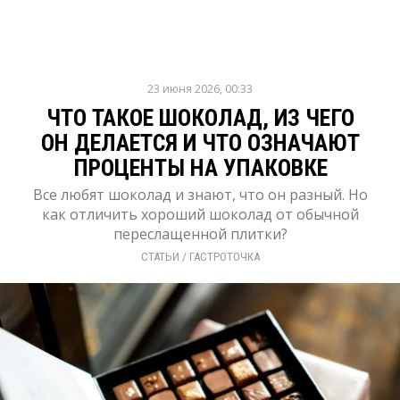
23 июня 2026, 00:33
ЧТО ТАКОЕ ШОКОЛАД, ИЗ ЧЕГО
ОН ДЕЛАЕТСЯ И ЧТО ОЗНАЧАЮТ
ПРОЦЕНТЫ НА УПАКОВКЕ
Все любят шоколад и знают, что он разный. Но
как отличить хороший шоколад от обычной
переслащенной плитки?
СТАТЬИ
/ 
ГАСТРОТОЧКА