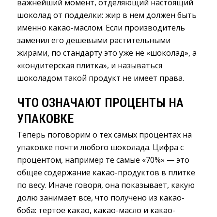
важнейший момент, отделяющий настоящий
шоколад от подделки: жир в нем должен быть
именно какао-маслом. Если производитель
заменил его дешевыми растительными
жирами, по стандарту это уже не «шоколад», а
«кондитерская плитка», и называться
шоколадом такой продукт не имеет права.
ЧТО ОЗНАЧАЮТ ПРОЦЕНТЫ НА 
УПАКОВКЕ
Теперь поговорим о тех самых процентах на
упаковке почти любого шоколада. Цифра с
процентом, например те самые «70%» — это
общее содержание какао-продуктов в плитке
по весу. Иначе говоря, она показывает, какую
долю занимает все, что получено из какао-
боба: тертое какао, какао-масло и какао-