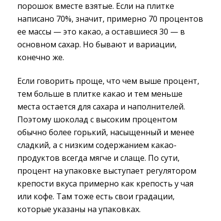
порошок вместе взятые. Если на плитке
написано 70%, значит, примерно 70 процентов
ее массы — это какао, а оставшиеся 30 — в
основном сахар. Но бывают и вариации,
конечно же.
Если говорить проще, что чем выше процент,
тем больше в плитке какао и тем меньше
места остается для сахара и наполнителей.
Поэтому шоколад с высоким процентом
обычно более горький, насыщенный и менее
сладкий, а с низким содержанием какао-
продуктов всегда мягче и слаще. По сути,
процент на упаковке выступает регулятором
крепости вкуса примерно как крепость у чая
или кофе. Там тоже есть свои градации,
которые указаны на упаковках.