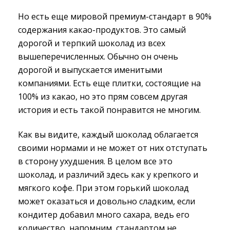
Но есть еще мировой премиум-стандарт в 90%
содержания какао-продуктов. Это самый
дорогой и терпкий шоколад из всех
вышеперечисленных. Обычно он очень
дорогой и выпускается именитыми
компаниями. Есть еще плитки, состоящие на
100% из какао, но это прям совсем другая
история и есть такой понравится не многим.
Как вы видите, каждый шоколад облагается
своими нормами и не может от них отступать
в сторону ухудшения. В целом все это
шоколад, и различий здесь как у крепкого и
мягкого кофе. При этом горький шоколад
может оказаться и довольно сладким, если
кондитер добавил много сахара, ведь его
количество, напомним, стандартом не