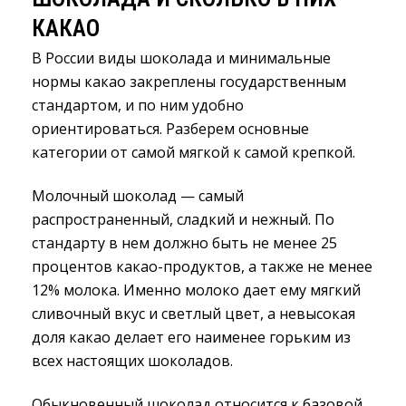
КАКАО
В России виды шоколада и минимальные
нормы какао закреплены государственным
стандартом, и по ним удобно
ориентироваться. Разберем основные
категории от самой мягкой к самой крепкой.
Молочный шоколад — самый
распространенный, сладкий и нежный. По
стандарту в нем должно быть не менее 25
процентов какао-продуктов, а также не менее
12% молока. Именно молоко дает ему мягкий
сливочный вкус и светлый цвет, а невысокая
доля какао делает его наименее горьким из
всех настоящих шоколадов.
Обыкновенный шоколад относится к базовой