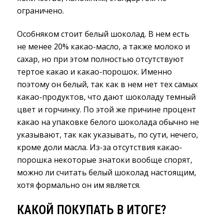
ограничено.
Особняком стоит белый шоколад. В нем есть
не менее 20% какао-масло, а также молоко и
сахар, но при этом полностью отсутствуют
тертое какао и какао-порошок. Именно
поэтому он белый, так как в нем нет тех самых
какао-продуктов, что дают шоколаду темный
цвет и горчинку. По этой же причине процент
какао на упаковке белого шоколада обычно не
указывают, так как указывать, по сути, нечего,
кроме доли масла. Из-за отсутствия какао-
порошка некоторые знатоки вообще спорят,
можно ли считать белый шоколад настоящим,
хотя формально он им является.
КАКОЙ ПОКУПАТЬ В ИТОГЕ?