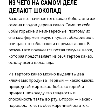
ИЗ ЧЕГО НА САМОМ ДЕЛЕ 
ДЕЛАЮТ ШОКОЛАД
Базово все начинается с какао-бобов, они же
семена плодов дерева какао. Сами по себе
бобы горькие и неинтересные, поэтому их
сначала ферментируют, сушат, обжаривают,
очищают от оболочки и перемалывают. В
результате получается густая текучая масса,
которая представляет из себя тертое какао,
основу всего шоколада.
Из тертого какао можно выделить два
ключевых продукта. Первый — какао-масло,
природный жир какао-боба, который и
придает шоколаду его гладкость и
способность таять во рту. Второй — какао-
порошок, то есть обезжиренный остаток,