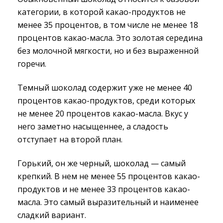
категории, в которой какао-продуктов не
менее 35 процентов, в том числе не менее 18
процентов какао-масла. Это золотая середина
без молочной мягкости, но и без выраженной
горечи.
Темный шоколад содержит уже не менее 40
процентов какао-продуктов, среди которых
не менее 20 процентов какао-масла. Вкус у
него заметно насыщеннее, а сладость
отступает на второй план.
Горький, он же черный, шоколад — самый
крепкий. В нем не менее 55 процентов какао-
продуктов и не менее 33 процентов какао-
масла. Это самый выразительный и наименее
сладкий вариант.