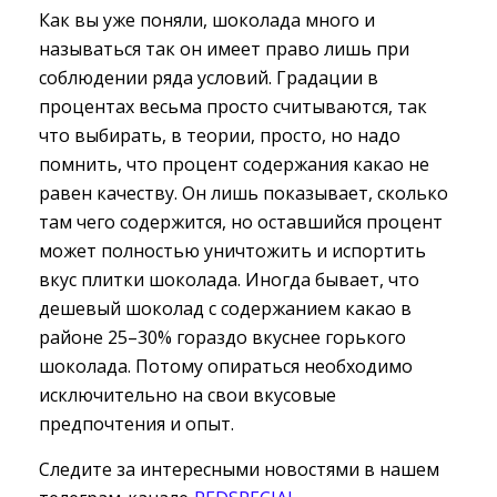
Как вы уже поняли, шоколада много и
называться так он имеет право лишь при
соблюдении ряда условий. Градации в
процентах весьма просто считываются, так
что выбирать, в теории, просто, но надо
помнить, что процент содержания какао не
равен качеству. Он лишь показывает, сколько
там чего содержится, но оставшийся процент
может полностью уничтожить и испортить
вкус плитки шоколада. Иногда бывает, что
дешевый шоколад с содержанием какао в
районе 25–30% гораздо вкуснее горького
шоколада. Потому опираться необходимо
исключительно на свои вкусовые
предпочтения и опыт.
Следите за интересными новостями в нашем