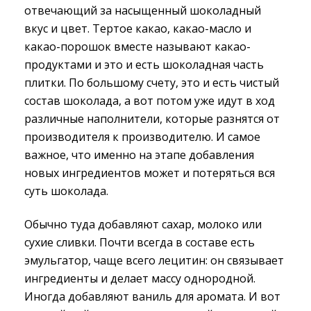
отвечающий за насыщенный шоколадный
вкус и цвет. Тертое какао, какао-масло и
какао-порошок вместе называют какао-
продуктами и это и есть шоколадная часть
плитки. По большому счету, это и есть чистый
состав шоколада, а вот потом уже идут в ход
различные наполнители, которые разнятся от
производителя к производителю. И самое
важное, что именно на этапе добавления
новых ингредиентов может и потеряться вся
суть шоколада.
Обычно туда добавляют сахар, молоко или
сухие сливки. Почти всегда в составе есть
эмульгатор, чаще всего лецитин: он связывает
ингредиенты и делает массу однородной.
Иногда добавляют ваниль для аромата. И вот