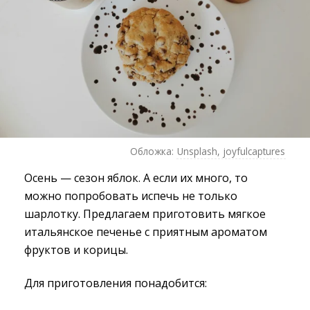
Обложка:
Unsplash, joyfulcaptures
Осень — сезон яблок. А если их много, то
можно попробовать испечь не только
шарлотку. Предлагаем приготовить мягкое
итальянское печенье с приятным ароматом
фруктов и корицы.
Для приготовления понадобится: