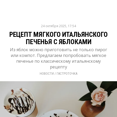
24 октября 2025, 17:54
РЕЦЕПТ МЯГКОГО ИТАЛЬЯНСКОГО
ПЕЧЕНЬЯ С ЯБЛОКАМИ
Из яблок можно приготовить не только пирог
или компот. Предлагаем попробовать мягкое
печенье по классическому итальянскому
рецепту
НОВОСТИ
/ 
ГАСТРОТОЧКА