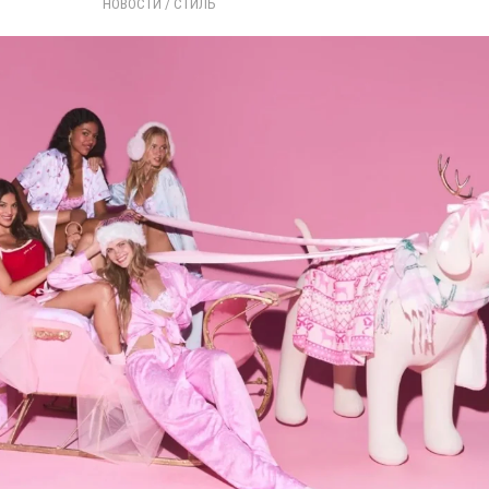
НОВОСТИ
/ 
СТИЛЬ