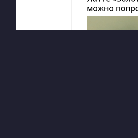
можно попро