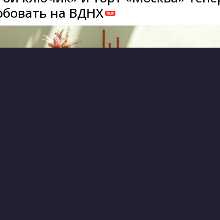
бовать на ВДНХ