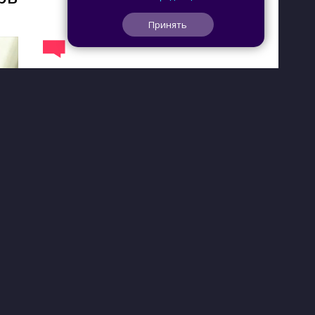
Принять