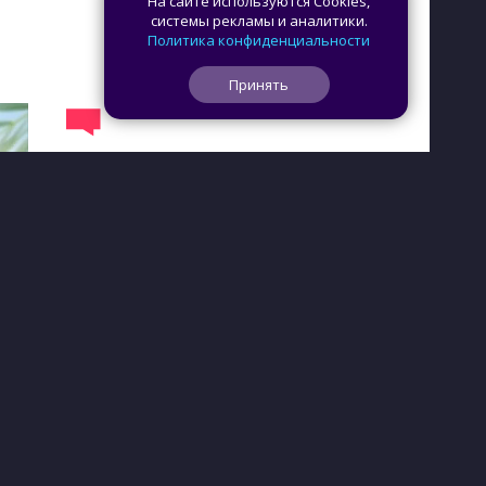
На сайте используются Cookies,
системы рекламы и аналитики.
Политика конфиденциальности
Принять