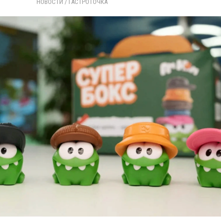
НОВОСТИ
/ 
ГАСТРОТОЧКА