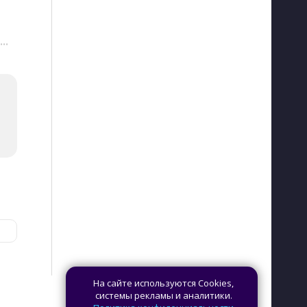
···
На сайте используются Cookies,
системы рекламы и аналитики.