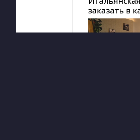
Итальянская
заказать в к