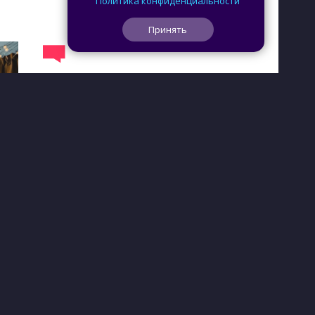
Политика конфиденциальности
Принять