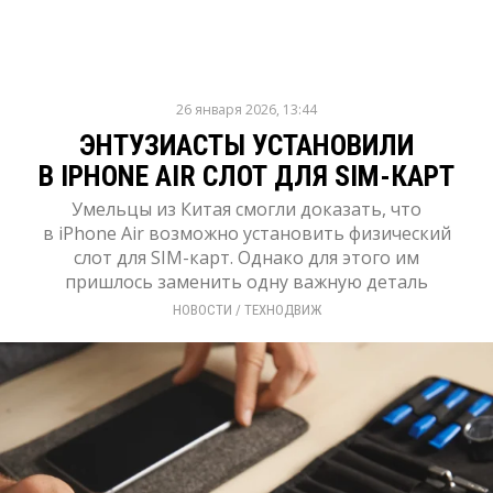
26 января 2026, 13:44
ЭНТУЗИАСТЫ УСТАНОВИЛИ
В IPHONE AIR СЛОТ ДЛЯ SIM-КАРТ
Умельцы из Китая смогли доказать, что
в iPhone Air возможно установить физический
слот для SIM-карт. Однако для этого им
пришлось заменить одну важную деталь
НОВОСТИ
/ 
ТЕХНОДВИЖ