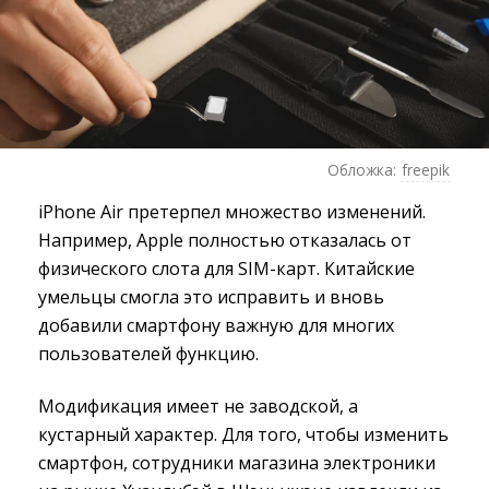
Обложка:
freepik
iPhone Air претерпел множество изменений.
Например, Apple полностью отказалась от
физического слота для SIM-карт. Китайские
умельцы смогла это исправить и вновь
добавили смартфону важную для многих
пользователей функцию.
Модификация имеет не заводской, а
кустарный характер. Для того, чтобы изменить
смартфон, сотрудники магазина электроники