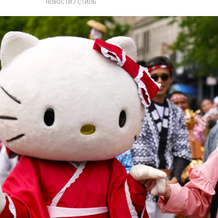
НОВОСТИ
/ 
СТИЛЬ