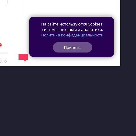
На сайте используются Cookies,
системы рекламы и аналитики.
Политика конфиденциальности
Принять