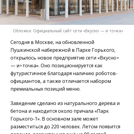
Обложка:
Официальный сайт сети «Вкусно — и точка»
Сегодня в Москве, на обновленной
Пушкинской набережной в Парке Горького,
открылось новое предприятие сети «Вкусно∘
— и∘точка». Оно позиционируется как
футуристичное благодаря наличию роботов-
официантов, а также отличается набором
премиальных позиций меню.
Заведение сделано из натурального дерева и
бетона и находится около причала «Парк
Горького-1». В основном зале может
разместиться до 220 человек. Летом появится