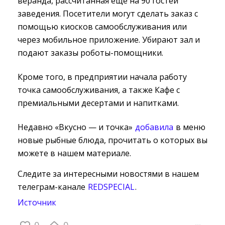
веранда, рассчитанная ещё на 90 гостей
заведения. Посетители могут сделать заказ с
помощью киосков самообслуживания или
через мобильное приложение. Убирают зал и
подают заказы роботы-помощники.
Кроме того, в предприятии начала работу
точка самообслуживания, а также Кафе с
премиальными десертами и напитками.
Недавно «Вкусно — и точка»
добавила
в меню 
новые рыбные блюда, прочитать о которых вы
можете в нашем материале.
Следите за интересными новостями в нашем
телеграм-канале
REDSPECIAL
.
Источник