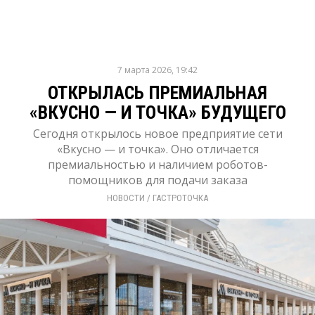
7 марта 2026, 19:42
ОТКРЫЛАСЬ ПРЕМИАЛЬНАЯ
«ВКУСНО — И ТОЧКА» БУДУЩЕГО
Сегодня открылось новое предприятие сети
«Вкусно — и точка». Оно отличается
премиальностью и наличием роботов-
помощников для подачи заказа
НОВОСТИ
/ 
ГАСТРОТОЧКА