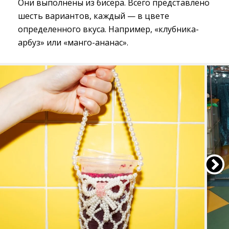
Они выполнены из бисера. Всего представлено
шесть вариантов, каждый — в цвете
определенного вкуса. Например, «клубника-
арбуз» или «манго-ананас».