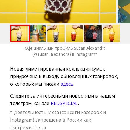
Официальный профиль Susan Alexandra
(@susan_alexandra) в Instagram*
Новая лимитированная коллекция сумок
приурочена к выходу обновленных газировок,
о которых мы писали
здесь
.
Следите за интересными новостями в нашем
телеграм-канале
REDSPECIAL
.
* Деятельность Meta (соцсети Facebook и
Instagram) запрещена в России как
экстремистская.