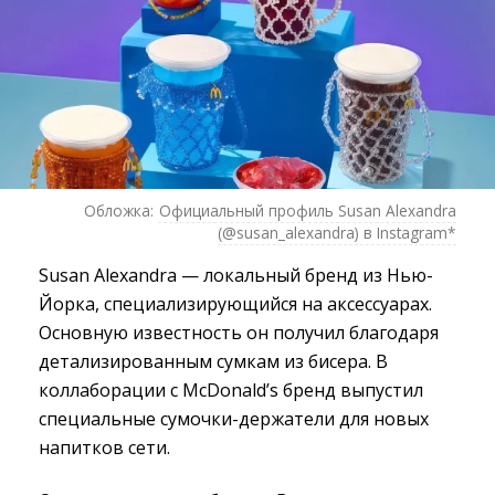
Обложка:
Официальный профиль Susan Alexandra
(@susan_alexandra) в Instagram*
Susan Alexandra — локальный бренд из Нью-
Йорка, специализирующийся на аксессуарах.
Основную известность он получил благодаря
детализированным сумкам из бисера. В
коллаборации с McDonald’s бренд выпустил
специальные сумочки-держатели для новых
напитков сети.