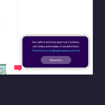
На сайте используются Cookies,
системы рекламы и аналитики.
Политика конфиденциальности
Принять