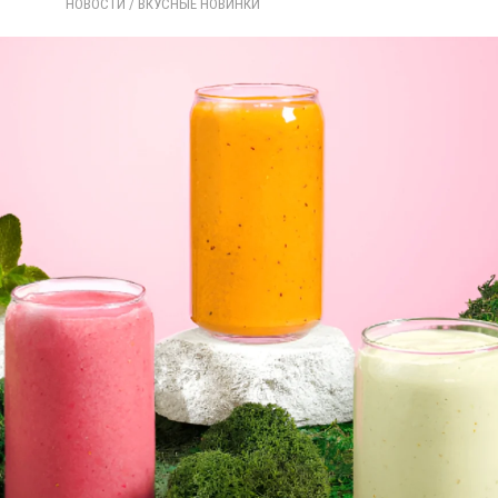
НОВОСТИ
/ 
ВКУСНЫЕ НОВИНКИ