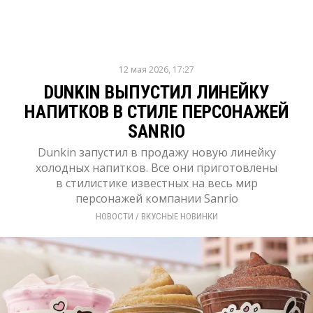
12 мая 2026, 17:27
DUNKIN ВЫПУСТИЛ ЛИНЕЙКУ
НАПИТКОВ В СТИЛЕ ПЕРСОНАЖЕЙ
SANRIO
Dunkin запустил в продажу новую линейку
холодных напитков. Все они приготовлены
в стилистике известных на весь мир
персонажей компании Sanrio
НОВОСТИ
/ 
ВКУСНЫЕ НОВИНКИ