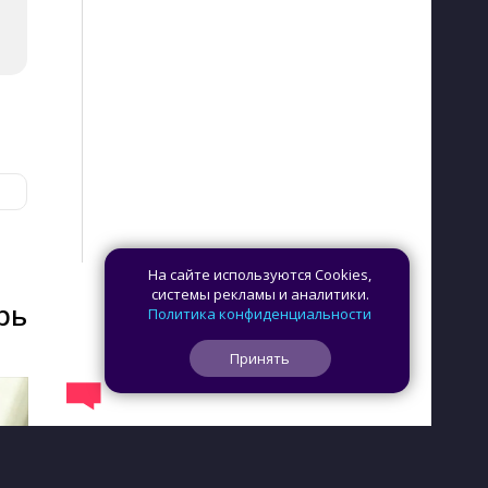
На сайте используются Cookies,
системы рекламы и аналитики.
рь
Политика конфиденциальности
Принять