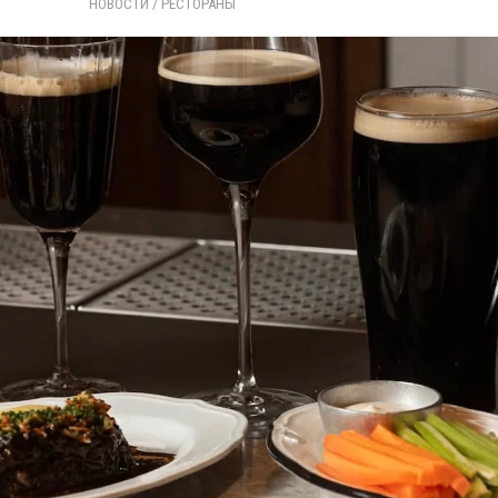
НОВОСТИ
/ 
РЕСТОРАНЫ