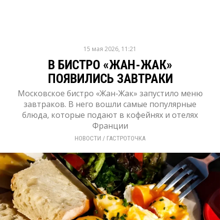
15 мая 2026, 11:21
В БИСТРО «ЖАН-ЖАК»
ПОЯВИЛИСЬ ЗАВТРАКИ
Московское бистро «Жан-Жак» запустило меню
завтраков. В него вошли самые популярные
блюда, которые подают в кофейнях и отелях
Франции
НОВОСТИ
/ 
ГАСТРОТОЧКА