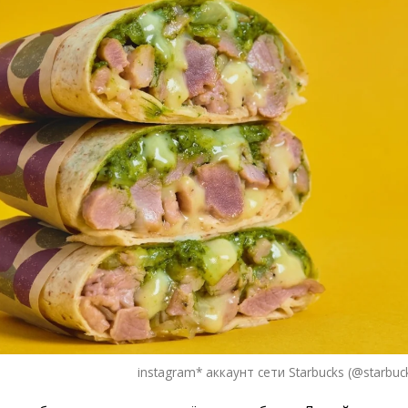
instagram* аккаунт сети Starbucks (@starbuck