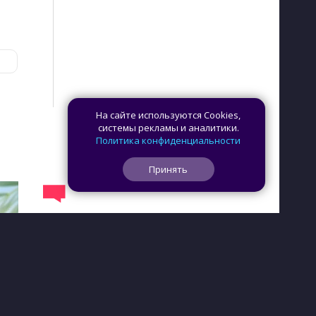
На сайте используются Cookies,
системы рекламы и аналитики.
Политика конфиденциальности
Принять