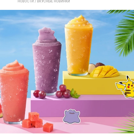
НОВОСТИ
/ 
ВКУСНЫЕ НОВИНКИ