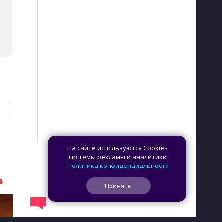
На сайте используются Cookies,
системы рекламы и аналитики.
Политика конфиденциальности
Принять