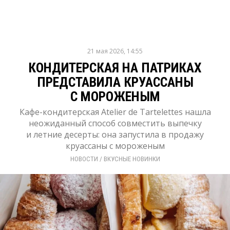
21 мая 2026, 14:55
КОНДИТЕРСКАЯ НА ПАТРИКАХ
ПРЕДСТАВИЛА КРУАССАНЫ
С МОРОЖЕНЫМ
Кафе-кондитерская Atelier de Tartelettes нашла
неожиданный способ совместить выпечку
и летние десерты: она запустила в продажу
круассаны с мороженым
НОВОСТИ
/ 
ВКУСНЫЕ НОВИНКИ