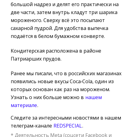
большой надрез и делят его практически на
две части, затем внутрь кладут три шарика
мороженого. Сверху всё это посыпают
сахарной пудрой. Для удобства выпечка
подаётся в белом бумажном конверте.
Кондитерская расположена в районе
Патриарших прудов.
Ранее мы писали, что в российских магазинах
появились новые вкусы Coca‑Cola, один из
которых основан как раз на мороженом.
Узнать о них больше можно в
нашем
материале
.
Следите за интересными новостями в нашем
телеграм-канале
REDSPECIAL
.
* Деятельность Meta (соцсети Facebook и