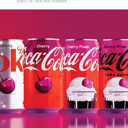
НОВОСТИ
/ 
ВКУСНЫЕ НОВИНКИ