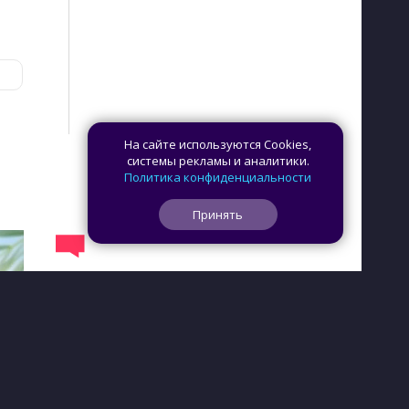
На сайте используются Cookies,
системы рекламы и аналитики.
Политика конфиденциальности
Принять