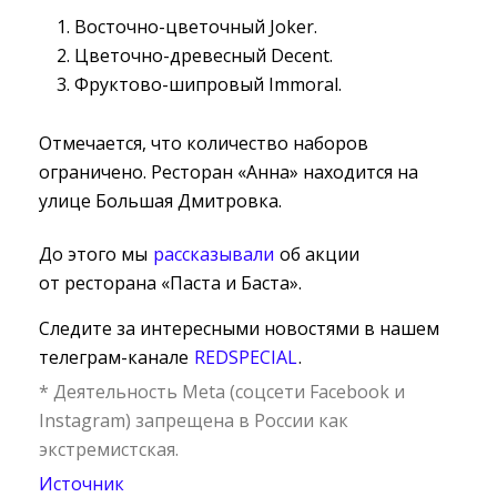
Восточно-цветочный Joker.
Цветочно-древесный Decent.
Фруктово-шипровый Immoral.
Отмечается, что количество наборов
ограничено. Ресторан «Анна» находится на
улице Большая Дмитровка.
До этого мы
рассказывали
об акции 
от ресторана «Паста и Баста».
Следите за интересными новостями в нашем
телеграм-канале
REDSPECIAL
.
* Деятельность Meta (соцсети Facebook и
Instagram) запрещена в России как
экстремистская.
Источник