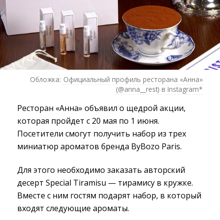
Обложка:
Официальный профиль ресторана «Анна»
(@anna__rest) в Instagram*
Ресторан «Анна» объявил о щедрой акции,
которая пройдет с 20 мая по 1 июня.
Посетители смогут получить набор из трех
миниатюр ароматов бренда ByBozo Paris.
Для этого необходимо заказать авторский
десерт Special Tiramisu — тирамису в кружке.
Вместе с ним гостям подарят набор, в который
входят следующие ароматы.