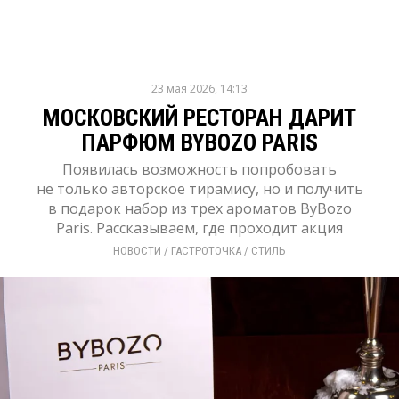
23 мая 2026, 14:13
МОСКОВСКИЙ РЕСТОРАН ДАРИТ
ПАРФЮМ BYBOZO PARIS
Появилась возможность попробовать
не только авторское тирамису, но и получить
в подарок набор из трех ароматов ByBozo
Paris. Рассказываем, где проходит акция
НОВОСТИ
/ 
ГАСТРОТОЧКА
/ 
СТИЛЬ