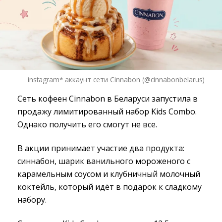
instagram* аккаунт сети Cinnabon (@cinnabonbelarus)
Сеть кофеен Cinnabon в Беларуси запустила в
продажу лимитированный набор Kids Combo.
Однако получить его смогут не все.
В акции принимает участие два продукта:
синнабон, шарик ванильного мороженого с
карамельным соусом и клубничный молочный
коктейль, который идёт в подарок к сладкому
набору.