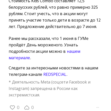
Стоимость Kids Combo составляет 12,5
белорусских рублей, что равно примерно 325
рублям. Стоит учесть, что в акции могут
принять участие только дети в возрасте до 12
лет. Предложение действительно до 7 июня.
Ранее мы рассказали, что 1 июня в ГУМе
пройдёт День мороженого. Узнать
подробности акции можно в
нашем
материале
.
Следите за интересными новостями в нашем
телеграм-канале
REDSPECIAL
.
* Деятельность Meta (соцсети Facebook и
Instagram) запрещена в России как
экстремистская.
0
0
···