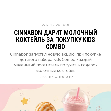
27 мая 2026, 16:06
CINNABON ДАРИТ МОЛОЧНЫЙ
КОКТЕЙЛЬ ЗА ПОКУПКУ KIDS
COMBO
Cinnabon запустил новую акцию: при покупке
детского набора Kids Combo каждый
маленький посетитель получит в подарок
молочный коктейль
НОВОСТИ
/ 
ГАСТРОТОЧКА