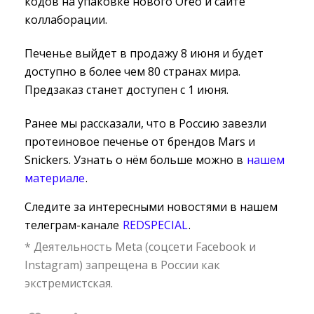
кодов на упаковке нового Oreo и сайте
коллаборации.
Печенье выйдет в продажу 8 июня и будет
доступно в более чем 80 странах мира.
Предзаказ станет доступен с 1 июня.
Ранее мы рассказали, что в Россию завезли
протеиновое печенье от брендов Mars и
Snickers. Узнать о нём больше можно в
нашем
материале
.
Следите за интересными новостями в нашем
телеграм-канале
REDSPECIAL
.
* Деятельность Meta (соцсети Facebook и
Instagram) запрещена в России как
экстремистская.