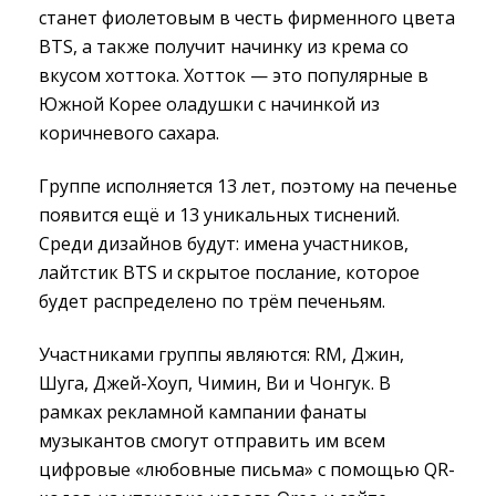
станет фиолетовым в честь фирменного цвета
BTS, а также получит начинку из крема со
вкусом хоттока. Хотток — это популярные в
Южной Корее оладушки с начинкой из
коричневого сахара.
Группе исполняется 13 лет, поэтому на печенье
появится ещё и 13 уникальных тиснений.
Среди дизайнов будут: имена участников,
лайтстик BTS и скрытое послание, которое
будет распределено по трём печеньям.
Участниками группы являются: RM, Джин,
Шуга, Джей-Хоуп, Чимин, Ви и Чонгук. В
рамках рекламной кампании фанаты
музыкантов смогут отправить им всем
цифровые «любовные письма» с помощью QR-