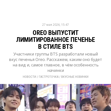
27 мая 2026, 15:47
OREO ВЫПУСТИТ
ЛИМИТИРОВАННОЕ ПЕЧЕНЬЕ
В СТИЛЕ BTS
Участники группы BTS разработали новый
вкус печенья Oreo. Расскажем, каким оно будет
на вид и, самое главное, в чём особенность
начинки
НОВОСТИ
/ 
ГАСТРОТОЧКА
/ 
ВКУСНЫЕ НОВИНКИ