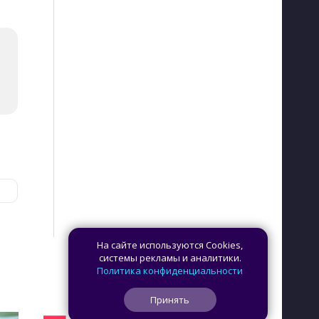
На сайте используются Cookies,
системы рекламы и аналитики.
Политика конфиденциальности
Принять