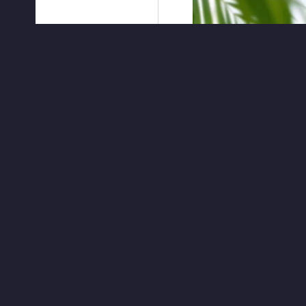
ЧИТАТЬ ДАЛЕЕ