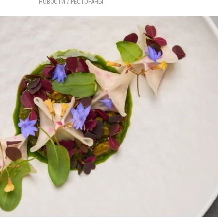
НОВОСТИ
/ 
РЕСТОРАНЫ