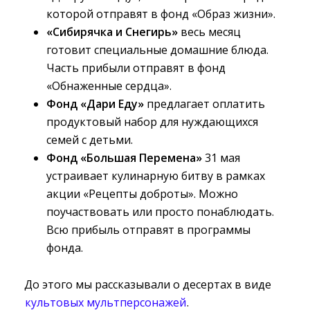
которой отправят в фонд «Образ жизни».
«Сибирячка и Снегирь»
весь месяц 
готовит специальные домашние блюда.
Часть прибыли отправят в фонд
«Обнаженные сердца».
Фонд «Дари Еду»
предлагает оплатить 
продуктовый набор для нуждающихся
семей с детьми.
Фонд «Большая Перемена»
31 мая 
устраивает кулинарную битву в рамках
акции «Рецепты доброты». Можно
поучаствовать или просто понаблюдать.
Всю прибыль отправят в программы
фонда.
До этого мы рассказывали о десертах в виде
культовых мультперсонажей
.