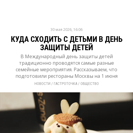
30 мая 2026, 16:06
КУДА СХОДИТЬ С ДЕТЬМИ В ДЕНЬ
ЗАЩИТЫ ДЕТЕЙ
В Международный день защиты детей
традиционно проводятся самые разные
семейные мероприятия. Рассказываем, что
подготовили рестораны Москвы на 1 июня
НОВОСТИ
/ 
ГАСТРОТОЧКА
/ 
ОБЩЕСТВО