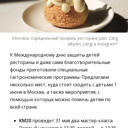
Обложка:
Официальный профиль ресторана Jules Zang
(@jules_zang) в Instagram*
К Международному дню защиты детей
рестораны и даже сами благотворительные
фонды приготовили специальные
гастрономические программы. Предлагаем
несколько мест, куда стоит сходить с детьми 1
июня в Москве, а также мероприятия, с
помощью которых можно помочь детям по
всей стране.
KM20
проведет 31 мая два мастер-класса. 