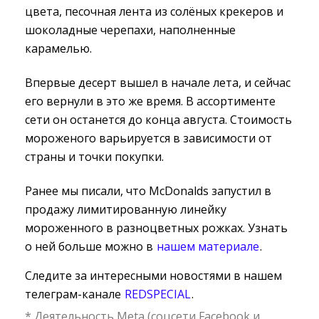
цвета, песочная лента из солёных крекеров и
шоколадные черепахи, наполненные
карамелью.
Впервые десерт вышел в начале лета, и сейчас
его вернули в это же время. В ассортименте
сети он останется до конца августа. Стоимость
мороженого варьируется в зависимости от
страны и точки покупки.
Ранее мы писали, что McDonalds запустил в
продажу лимитированную линейку
мороженного в разноцветных рожках. Узнать
о ней больше можно в
нашем материале
.
Следите за интересными новостями в нашем
телеграм-канале
REDSPECIAL
.
* Деятельность Meta (соцсети Facebook и