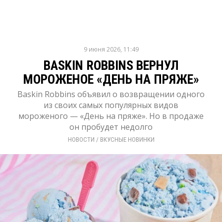
9 июня 2026, 11:49
BASKIN ROBBINS ВЕРНУЛ
МОРОЖЕНОЕ «ДЕНЬ НА ПРЯЖЕ»
Baskin Robbins объявил о возвращении одного
из своих самых популярных видов
мороженого — «День на пряже». Но в продаже
он пробудет недолго
НОВОСТИ
/ 
ВКУСНЫЕ НОВИНКИ