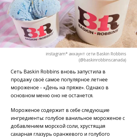
instagram* аккаунт сети Baskin Robbins
(@baskinrobbinscanada)
Сеть Baskin Robbins вновь запустила в
продажу своё самое популярное летнее
мороженое - «День на пряже». Однако в
основном меню оно не останется.
Мороженое содержит в себе следующие
ингредиенты: голубое ванильное мороженое с
добавлением морской соли, хрустящая
сахарная глазурь оранжевого и голубого