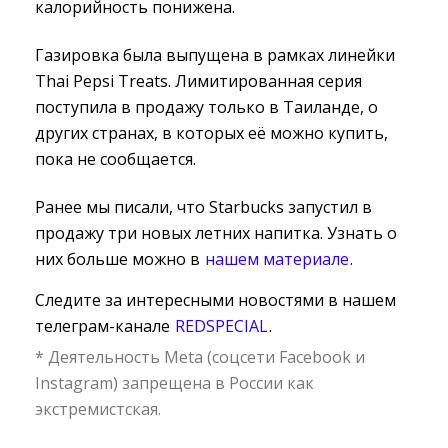
калорийность понижена.
Газировка была выпущена в рамках линейки
Thai Pepsi Treats. Лимитированная серия
поступила в продажу только в Таиланде, о
других странах, в которых её можно купить,
пока не сообщается.
Ранее мы писали, что Starbucks запустил в
продажу три новых летних напитка. Узнать о
них больше можно в
нашем материале
.
Следите за интересными новостями в нашем
телеграм-канале
REDSPECIAL
.
* Деятельность Meta (соцсети Facebook и
Instagram) запрещена в России как
экстремистская.