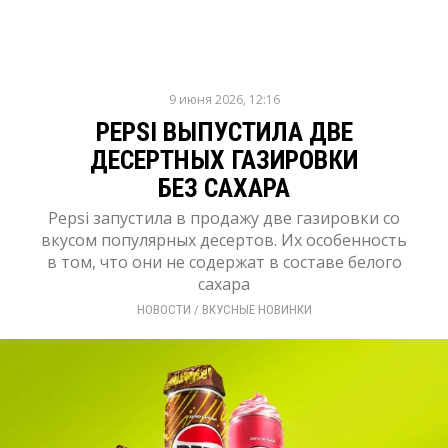
9 июня 2026, 12:16
PEPSI ВЫПУСТИЛА ДВЕ
ДЕСЕРТНЫХ ГАЗИРОВКИ
БЕЗ САХАРА
Pepsi запустила в продажу две газировки со
вкусом популярных десертов. Их особенность
в том, что они не содержат в составе белого
сахара
НОВОСТИ
/ 
ВКУСНЫЕ НОВИНКИ