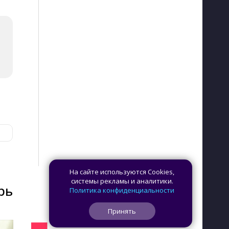
На сайте используются Cookies,
системы рекламы и аналитики.
рь
Политика конфиденциальности
Принять