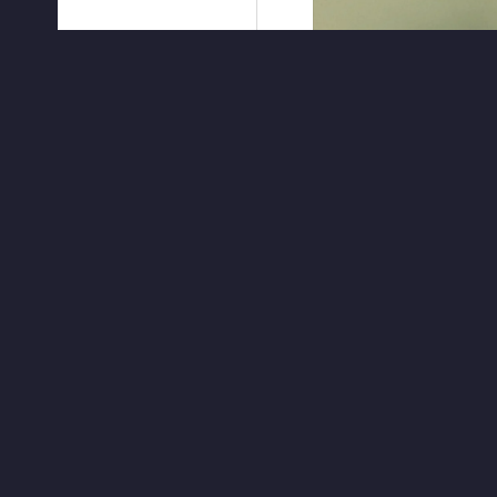
ЧИТАТЬ ДАЛЕЕ