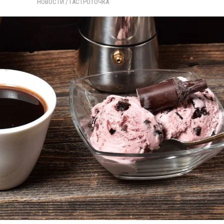
НОВОСТИ
/ 
ГАСТРОТОЧКА