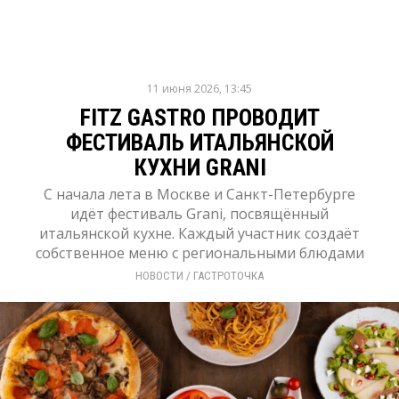
11 июня 2026, 13:45
FITZ GASTRO ПРОВОДИТ
ФЕСТИВАЛЬ ИТАЛЬЯНСКОЙ
КУХНИ GRANI
С начала лета в Москве и Санкт-Петербурге
идёт фестиваль Grani, посвящённый
итальянской кухне. Каждый участник создаёт
собственное меню с региональными блюдами
НОВОСТИ
/ 
ГАСТРОТОЧКА