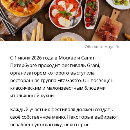
Обложка:
Magnific
С 1 июня 2026 года в Москве и Санкт-
Петербурге проходит фестиваль Grani,
организатором которого выступила
ресторанная группа Fitz Gastro. Он посвящён
классическим и малоизвестным блюдами
итальянской кухни.
Каждый участник фестиваля должен создать
своё собственное меню. Некоторые выбирают
незабвенную классику, некоторые —