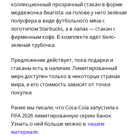
коллекционный прозрачный стакан в форме
медвежонка Bearista: на голове у него зелёная
полусфера в виде футбольного мяча с
логотипом Starbucks, а в лапах — стакан с
фирменным кофе. В комплекте идёт бело-
зелёная трубочка.
Предложение действует, пока подарки и
стаканы есть в наличии. Лимитированный
мерч доступен только в некоторых странах
мира, и его стоимость зависит от точки
покупки.
Ранее мы писали, что Coca-Cola запустила к
FIFA 2026 лимитированную серию банок.
Узнать о ней больше можно в
нашем
материале
.