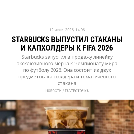
12 июня 2026, 14:06
STARBUCKS ВЫПУСТИЛ СТАКАНЫ
И КАПХОЛДЕРЫ К FIFA 2026
Starbucks запустил в продажу линейку
эксклюзивного мерча к Чемпионату мира
по футболу 2026. Она состоит из двух
предметов: капхолдера и тематического
стакана
НОВОСТИ
/ 
ГАСТРОТОЧКА