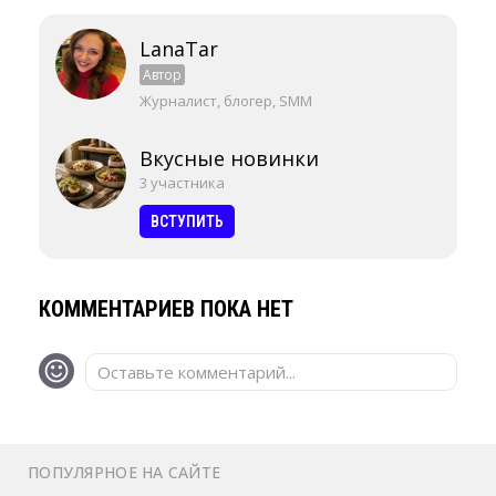
LanaTar
Автор
Журналист, блогер, SMM
Вкусные новинки
3 участника
ВСТУПИТЬ
КОММЕНТАРИЕВ ПОКА НЕТ
Оставьте комментарий...
ПОПУЛЯРНОЕ НА САЙТЕ