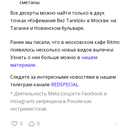
сметаны
Все десерты можно найти только в двух
точках «Кофемания Bez Tarelok» в Москве: на
Таганке и Новинском бульваре.
Ранее мы писали, что в московском кафе Ritmo
появилось несколько новых видов выпечки.
Узнать о них больше можно в
нашем
материале
.
Следите за интересными новостями в нашем
телеграм-канале
REDSPECIAL
.
* Деятельность Meta (соцсети Facebook и
Instagram) запрещена в России как
экстремистская.
0
0
···