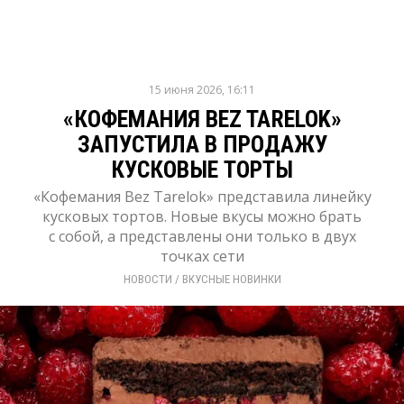
15 июня 2026, 16:11
«КОФЕМАНИЯ BEZ TARELOK»
ЗАПУСТИЛА В ПРОДАЖУ
КУСКОВЫЕ ТОРТЫ
«Кофемания Bez Tarelok» представила линейку
кусковых тортов. Новые вкусы можно брать
с собой, а представлены они только в двух
точках сети
НОВОСТИ
/ 
ВКУСНЫЕ НОВИНКИ