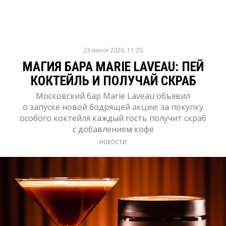
23 июня 2026, 11:20
МАГИЯ БАРА MARIE LAVEAU: ПЕЙ
КОКТЕЙЛЬ И ПОЛУЧАЙ СКРАБ
Московский бар Marie Laveau объявил
о запуске новой бодрящей акции: за покупку
особого коктейля каждый гость получит скраб
с добавлением кофе
НОВОСТИ