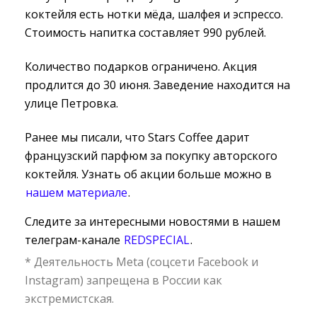
коктейля есть нотки мёда, шалфея и эспрессо.
Стоимость напитка составляет 990 рублей.
Количество подарков ограничено. Акция
продлится до 30 июня. Заведение находится на
улице Петровка.
Ранее мы писали, что Stars Coffee дарит
французский парфюм за покупку авторского
коктейля. Узнать об акции больше можно в
нашем материале
.
Следите за интересными новостями в нашем
телеграм-канале
REDSPECIAL
.
* Деятельность Meta (соцсети Facebook и
Instagram) запрещена в России как
экстремистская.