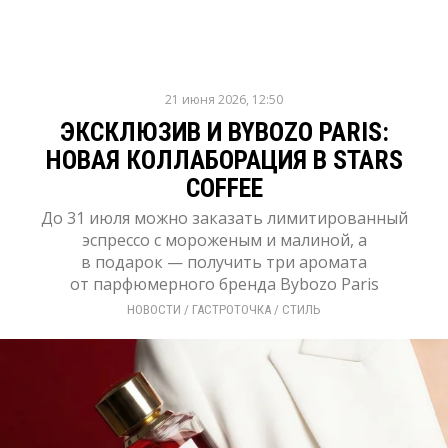
21 июня 2026, 12:50
ЭКСКЛЮЗИВ И BYBOZO PARIS:
НОВАЯ КОЛЛАБОРАЦИЯ В STARS
COFFEE
До 31 июля можно заказать лимитированный
эспрессо с мороженым и малиной, а
в подарок — получить три аромата
от парфюмерного бренда Bybozo Paris
НОВОСТИ
/ 
ГАСТРОТОЧКА
/ 
СТИЛЬ