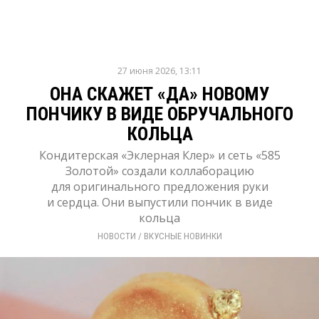
27 июня 2026, 13:11
ОНА СКАЖЕТ «ДА» НОВОМУ
ПОНЧИКУ В ВИДЕ ОБРУЧАЛЬНОГО
КОЛЬЦА
Кондитерская «Эклерная Клер» и сеть «585
Золотой» создали коллаборацию
для оригинального предложения руки
и сердца. Они выпустили пончик в виде
кольца
НОВОСТИ
/ 
ВКУСНЫЕ НОВИНКИ