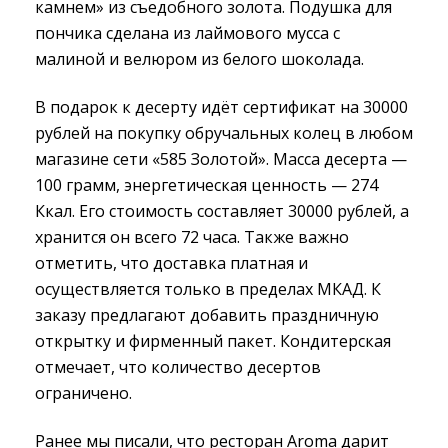
камнем» из съедобного золота. Подушка для
пончика сделана из лаймового мусса с
малиной и велюром из белого шоколада.
В подарок к десерту идёт сертификат на 30000
рублей на покупку обручальных колец в любом
магазине сети «585 Золотой». Масса десерта —
100 грамм, энергетическая ценность — 274
Ккал. Его стоимость составляет 30000 рублей, а
хранится он всего 72 часа. Также важно
отметить, что доставка платная и
осуществляется только в пределах МКАД. К
заказу предлагают добавить праздничную
открытку и фирменный пакет. Кондитерская
отмечает, что количество десертов
ограничено.
Ранее мы писали, что ресторан Aroma дарит