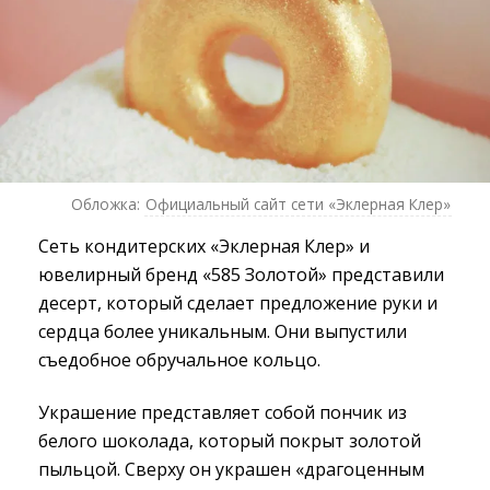
Обложка:
Официальный сайт сети «Эклерная Клер»
Сеть кондитерских «Эклерная Клер» и
ювелирный бренд «585 Золотой» представили
десерт, который сделает предложение руки и
сердца более уникальным. Они выпустили
съедобное обручальное кольцо.
Украшение представляет собой пончик из
белого шоколада, который покрыт золотой
пыльцой. Сверху он украшен «драгоценным