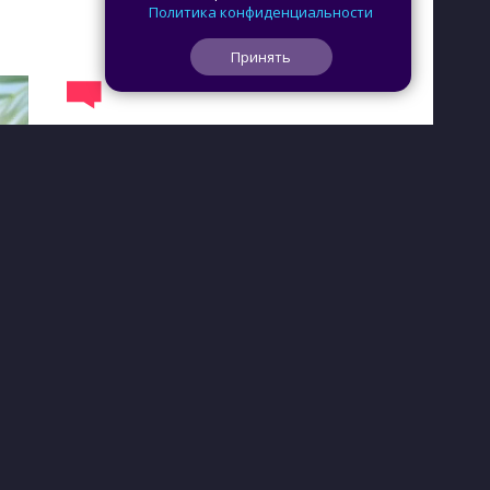
Политика конфиденциальности
Принять