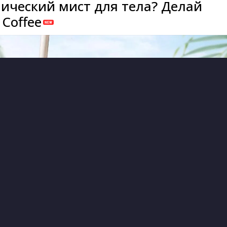
ический мист для тела? Делай
Coffee