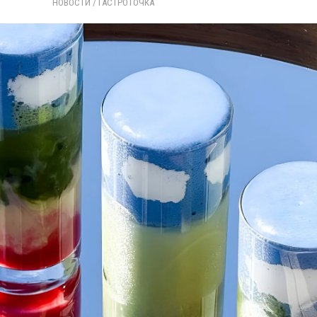
НОВОСТИ
/ 
ГАСТРОТОЧКА