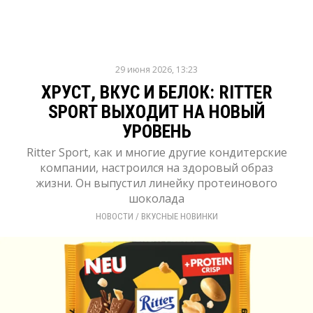
29 июня 2026, 13:23
ХРУСТ, ВКУС И БЕЛОК: RITTER
SPORT ВЫХОДИТ НА НОВЫЙ
УРОВЕНЬ
Ritter Sport, как и многие другие кондитерские
компании, настроился на здоровый образ
жизни. Он выпустил линейку протеинового
шоколада
НОВОСТИ
/ 
ВКУСНЫЕ НОВИНКИ