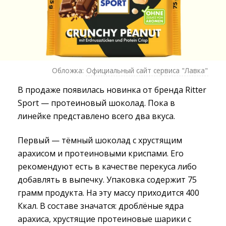
Обложка:
Официальный сайт сервиса "Лавка"
В продаже появилась новинка от бренда Ritter
Sport — протеиновый шоколад. Пока в
линейке представлено всего два вкуса.
Первый — тёмный шоколад с хрустящим
арахисом и протеиновыми криспами. Его
рекомендуют есть в качестве перекуса либо
добавлять в выпечку. Упаковка содержит 75
грамм продукта. На эту массу приходится 400
Ккал. В составе значатся: дроблёные ядра
арахиса, хрустящие протеиновые шарики с