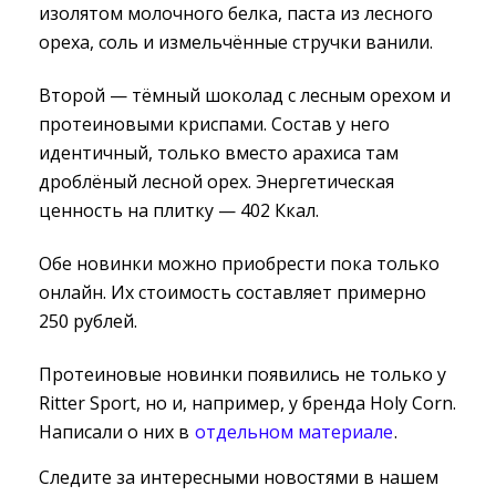
изолятом молочного белка, паста из лесного
ореха, соль и измельчённые стручки ванили.
Второй — тёмный шоколад с лесным орехом и
протеиновыми криспами. Состав у него
идентичный, только вместо арахиса там
дроблёный лесной орех. Энергетическая
ценность на плитку — 402 Ккал.
Обе новинки можно приобрести пока только
онлайн. Их стоимость составляет примерно
250 рублей.
Протеиновые новинки появились не только у
Ritter Sport, но и, например, у бренда Holy Corn.
Написали о них в
отдельном материале
.
Следите за интересными новостями в нашем