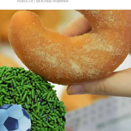
НОВОСТИ
/ 
ВКУСНЫЕ НОВИНКИ