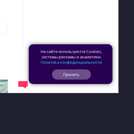
На сайте используются Cookies,
системы рекламы и аналитики.
Политика конфиденциальности
Принять