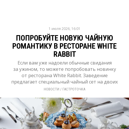
1 июля 2026, 16:01
ПОПРОБУЙТЕ НОВУЮ ЧАЙНУЮ
РОМАНТИКУ В РЕСТОРАНЕ WHITE
RABBIT
Если вам уже надоели обычные свидания
за ужином, то можете попробовать новинку
от ресторана White Rabbit. Заведение
предлагает специальный чайный сет на двоих
НОВОСТИ
/ 
ГАСТРОТОЧКА