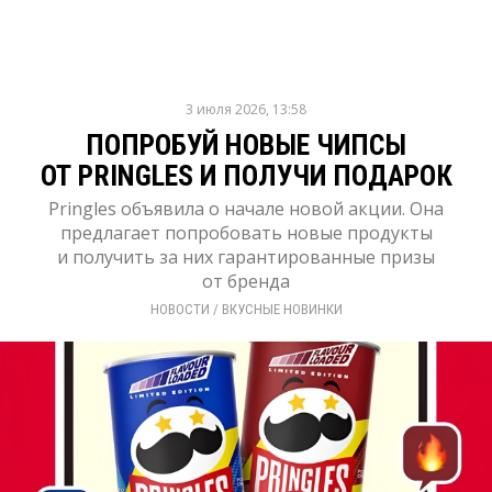
3 июля 2026, 13:58
ПОПРОБУЙ НОВЫЕ ЧИПСЫ
ОТ PRINGLES И ПОЛУЧИ ПОДАРОК
Pringles объявила о начале новой акции. Она
предлагает попробовать новые продукты
и получить за них гарантированные призы
от бренда
НОВОСТИ
/ 
ВКУСНЫЕ НОВИНКИ