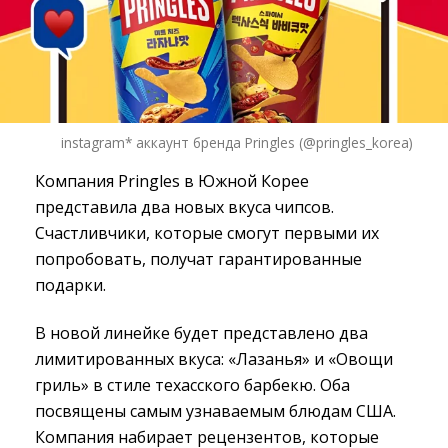
instagram* аккаунт бренда Pringles (@pringles_korea)
Компания Pringles в Южной Корее
представила два новых вкуса чипсов.
Счастливчики, которые смогут первыми их
попробовать, получат гарантированные
подарки.
В новой линейке будет представлено два
лимитированных вкуса: «Лазанья» и «Овощи
гриль» в стиле техасского барбекю. Оба
посвящены самым узнаваемым блюдам США.
Компания набирает рецензентов, которые