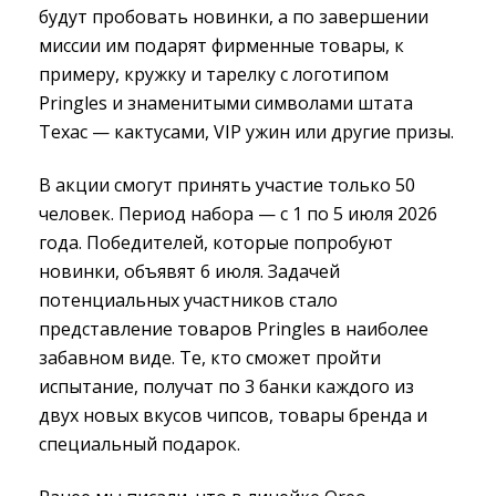
будут пробовать новинки, а по завершении
миссии им подарят фирменные товары, к
примеру, кружку и тарелку с логотипом
Pringles и знаменитыми символами штата
Техас — кактусами, VIP ужин или другие призы.
В акции смогут принять участие только 50
человек. Период набора — с 1 по 5 июля 2026
года. Победителей, которые попробуют
новинки, объявят 6 июля. Задачей
потенциальных участников стало
представление товаров Pringles в наиболее
забавном виде. Те, кто сможет пройти
испытание, получат по 3 банки каждого из
двух новых вкусов чипсов, товары бренда и
специальный подарок.