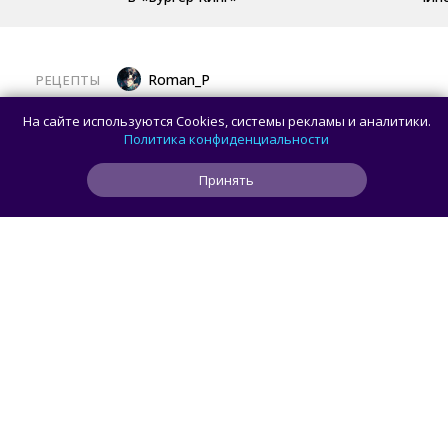
Roman_P
РЕЦЕПТЫ
Готовим баклажаны с помидорами
На сайте используются Cookies, системы рекламы и аналитики.
и сыром в духовке
Политика конфиденциальности
Принять